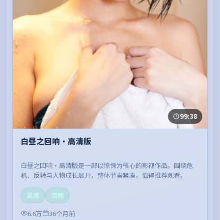
99:38
白昼之回响·高清版
白昼之回响·高清版是一部以惊悚为核心的影视作品，围绕危
机、反转与人物成长展开，整体节奏紧凑，值得推荐观看。
高清
流畅
6.6万
36个月前