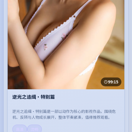
99:15
逆光之追缉·特别篇
逆光之追缉·特别篇是一部以动作为核心的影视作品，围绕危
机、反转与人物成长展开，整体节奏紧凑，值得推荐观看。
高清
流畅