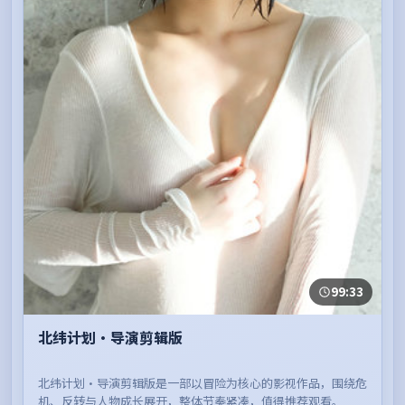
99:33
北纬计划·导演剪辑版
北纬计划·导演剪辑版是一部以冒险为核心的影视作品，围绕危
机、反转与人物成长展开，整体节奏紧凑，值得推荐观看。