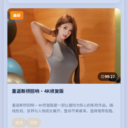
最新
99:27
重返断桥回响·4K修复版
重返断桥回响·4K修复版是一部以冒险为核心的影视作品，围
绕危机、反转与人物成长展开，整体节奏紧凑，值得推荐观看。
高清
流畅