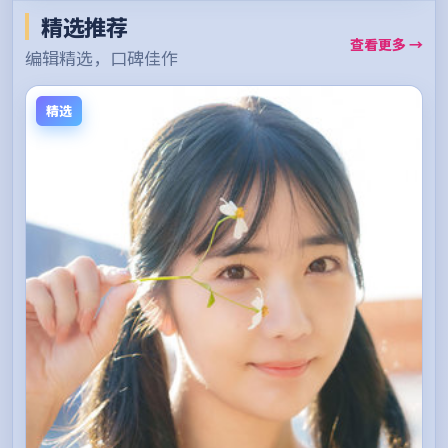
精选推荐
查看更多 →
编辑精选，口碑佳作
精选